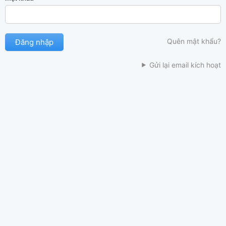
Quên mật khẩu?
Gửi lại email kích hoạt