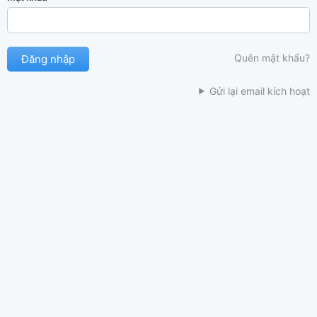
Quên mật khẩu?
Gửi lại email kích hoạt