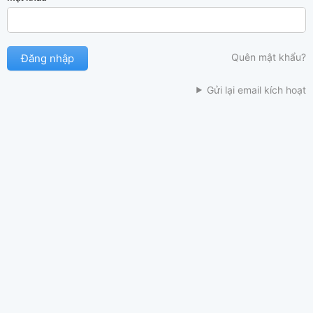
Quên mật khẩu?
Gửi lại email kích hoạt