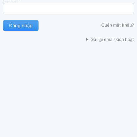
Quên mật khẩu?
Gửi lại email kích hoạt