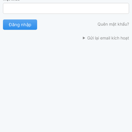
Quên mật khẩu?
Gửi lại email kích hoạt