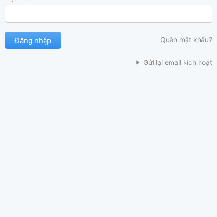
Quên mật khẩu?
Gửi lại email kích hoạt