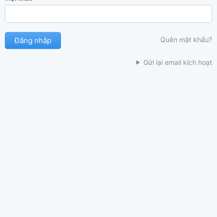
Quên mật khẩu?
Gửi lại email kích hoạt