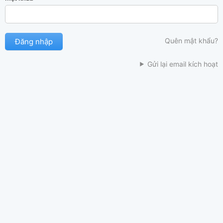
Quên mật khẩu?
Gửi lại email kích hoạt