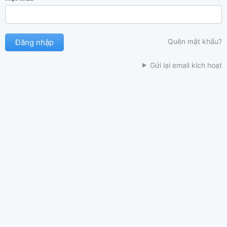
Quên mật khẩu?
Gửi lại email kích hoạt