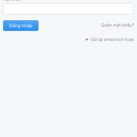
Quên mật khẩu?
Gửi lại email kích hoạt