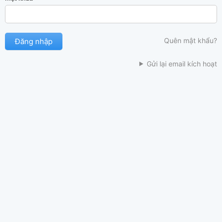
Quên mật khẩu?
Gửi lại email kích hoạt