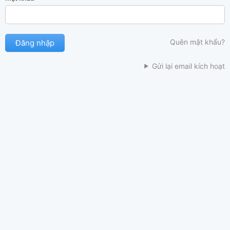
Quên mật khẩu?
Gửi lại email kích hoạt