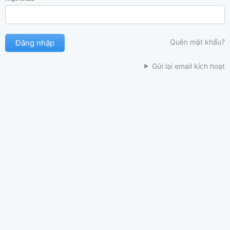
Quên mật khẩu?
Gửi lại email kích hoạt