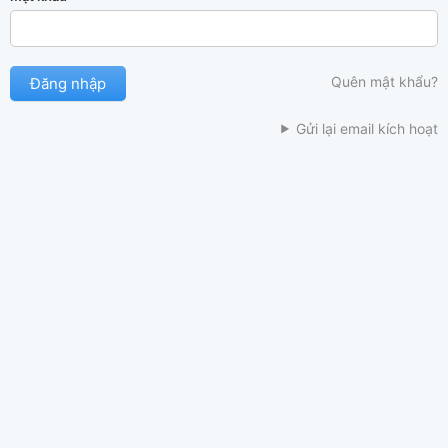
Quên mật khẩu?
Gửi lại email kích hoạt