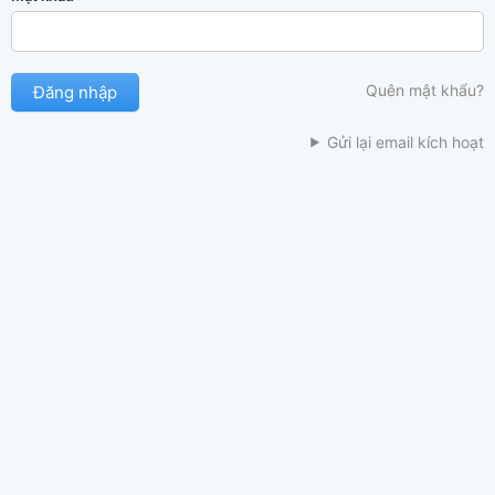
Quên mật khẩu?
Gửi lại email kích hoạt