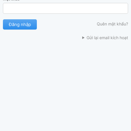
Quên mật khẩu?
Gửi lại email kích hoạt