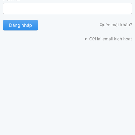
Quên mật khẩu?
Gửi lại email kích hoạt