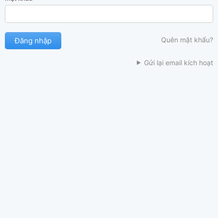
Quên mật khẩu?
Gửi lại email kích hoạt