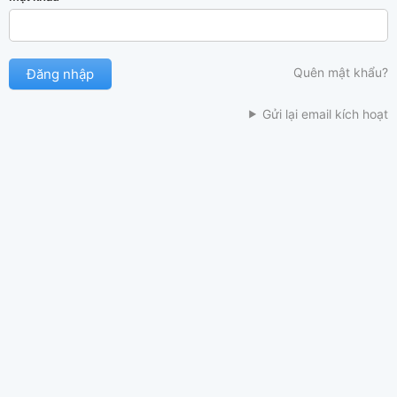
Quên mật khẩu?
Gửi lại email kích hoạt