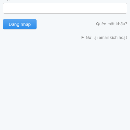
Quên mật khẩu?
Gửi lại email kích hoạt