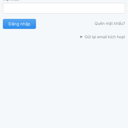
Quên mật khẩu?
Gửi lại email kích hoạt