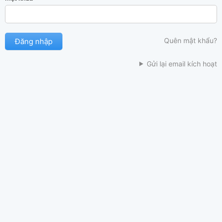
Quên mật khẩu?
Gửi lại email kích hoạt