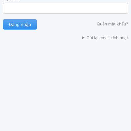
Quên mật khẩu?
Gửi lại email kích hoạt