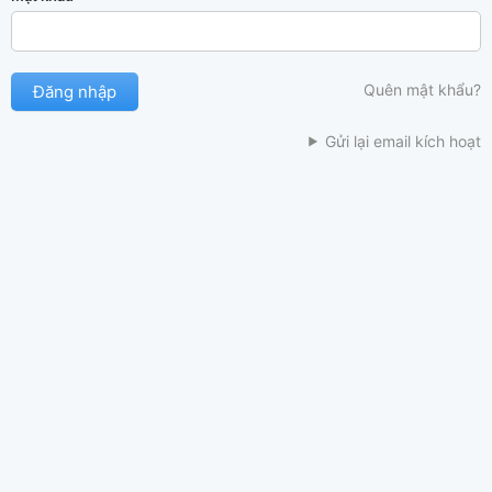
Quên mật khẩu?
Gửi lại email kích hoạt