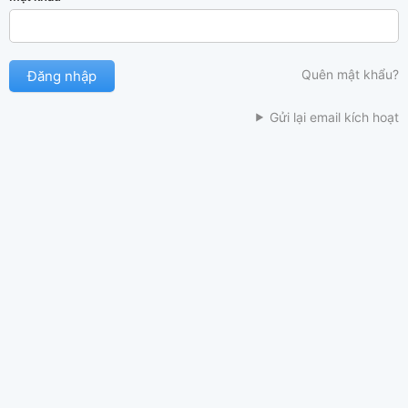
Quên mật khẩu?
Gửi lại email kích hoạt