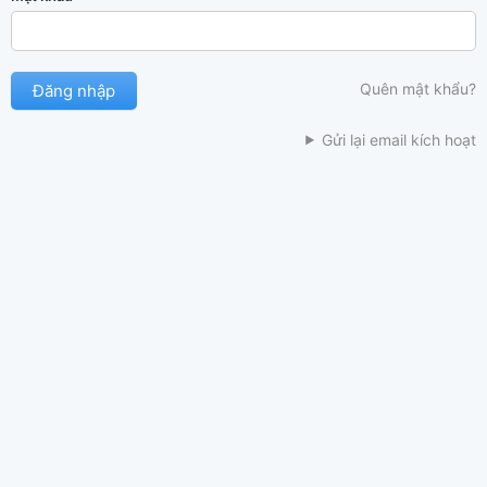
Quên mật khẩu?
Gửi lại email kích hoạt