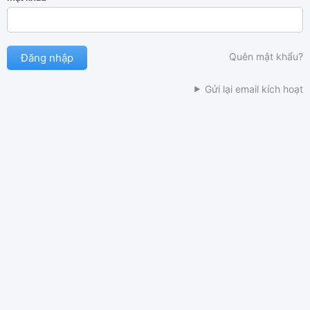
Quên mật khẩu?
Gửi lại email kích hoạt