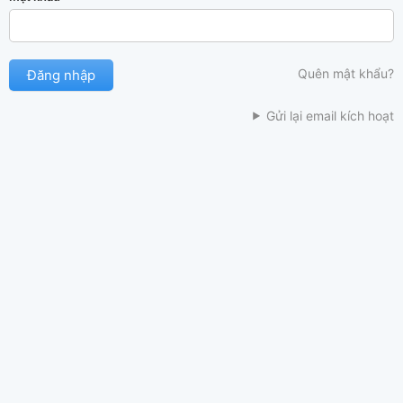
Quên mật khẩu?
Gửi lại email kích hoạt