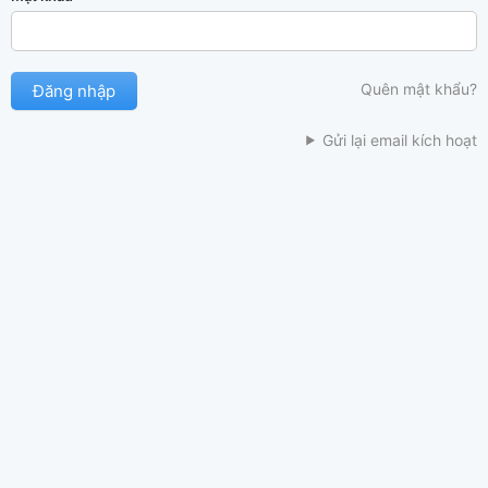
Quên mật khẩu?
Gửi lại email kích hoạt