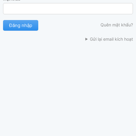
Quên mật khẩu?
Gửi lại email kích hoạt