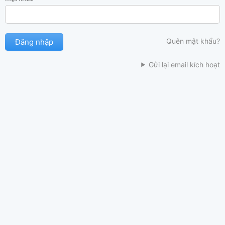
Quên mật khẩu?
Gửi lại email kích hoạt