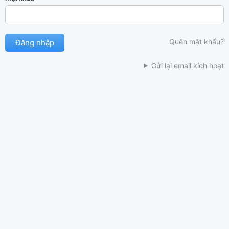
Quên mật khẩu?
Gửi lại email kích hoạt